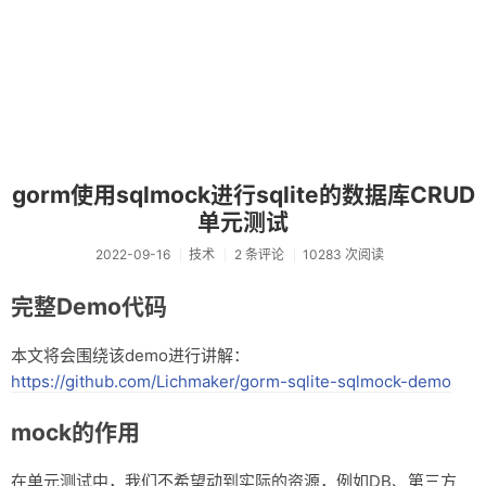
gorm使用sqlmock进行sqlite的数据库CRUD
单元测试
2022-09-16
技术
2 条评论
10283 次阅读
完整Demo代码
本文将会围绕该demo进行讲解：
https://github.com/Lichmaker/gorm-sqlite-sqlmock-demo
mock的作用
在单元测试中，我们不希望动到实际的资源，例如DB、第三方