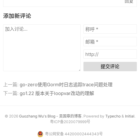
回复
添加新评论
提交评论
上一篇:
go-zero使用Gorm时日志追踪trace问题处理
下一篇:
go1.22 版本关于loopvar改动的理解
© 2026
Guozhang Wu's Blog - 吴国章的博客
. Powered by
Typecho
&
Initial
.
粤ICP备2020079999号
粤公网安备 44200002444343号