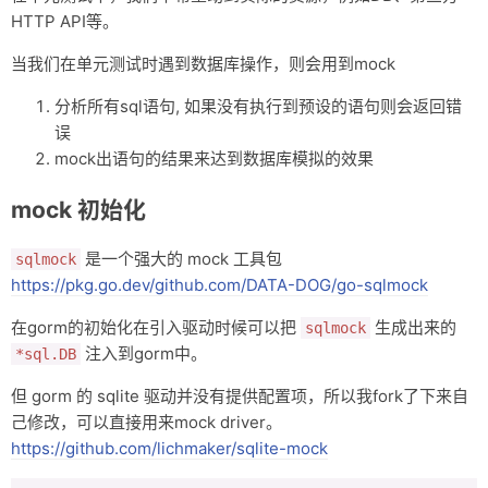
HTTP API等。
当我们在单元测试时遇到数据库操作，则会用到mock
分析所有sql语句, 如果没有执行到预设的语句则会返回错
误
mock出语句的结果来达到数据库模拟的效果
mock 初始化
是一个强大的 mock 工具包
sqlmock
https://pkg.go.dev/github.com/DATA-DOG/go-sqlmock
在gorm的初始化在引入驱动时候可以把
生成出来的
sqlmock
注入到gorm中。
*sql.DB
但 gorm 的 sqlite 驱动并没有提供配置项，所以我fork了下来自
己修改，可以直接用来mock driver。
https://github.com/lichmaker/sqlite-mock