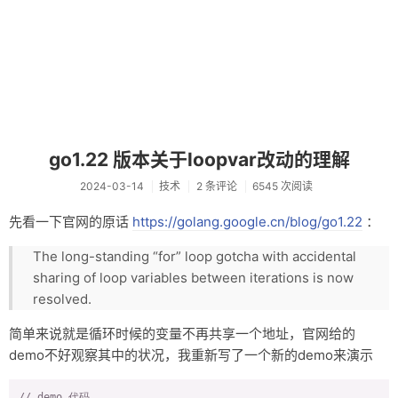
go1.22 版本关于loopvar改动的理解
2024-03-14
技术
2 条评论
6545 次阅读
先看一下官网的原话
https://golang.google.cn/blog/go1.22
：
The long-standing “for” loop gotcha with accidental
sharing of loop variables between iterations is now
resolved.
简单来说就是循环时候的变量不再共享一个地址，官网给的
demo不好观察其中的状况，我重新写了一个新的demo来演示
// demo 代码